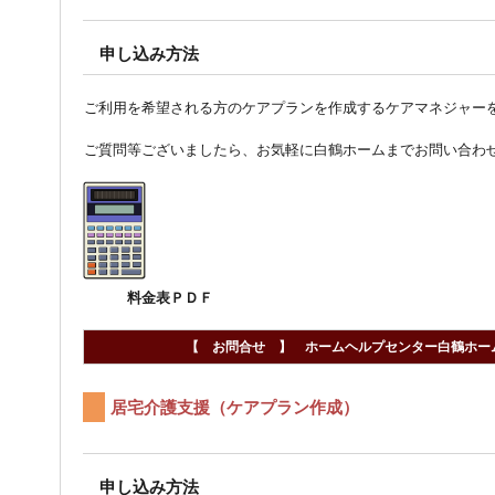
申し込み方法
ご利用を希望される方のケアプランを作成するケアマネジャー
ご質問等ございましたら、お気軽に白鶴ホームまでお問い合わ
料金表ＰＤＦ
【 お問合せ 】 ホームヘルプセンター白鶴ホーム 
居宅介護支援（ケアプラン作成）
申し込み方法