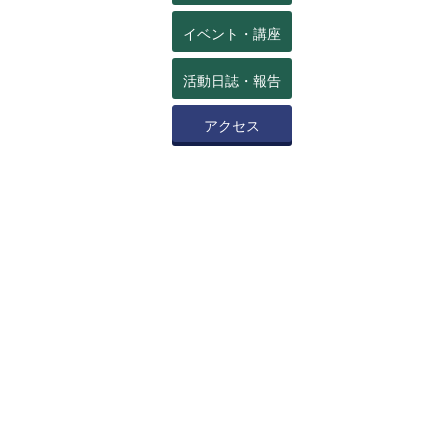
イベント・講座
活動日誌・報告
アクセス