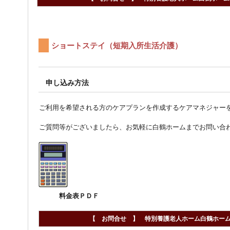
ショートステイ（短期入所生活介護）
申し込み方法
ご利用を希望される方のケアプランを作成するケアマネジャー
ご質問等がございましたら、お気軽に白鶴ホームまでお問い合
料金表ＰＤＦ
【 お問合せ 】 特別養護老人ホーム白鶴ホーム 