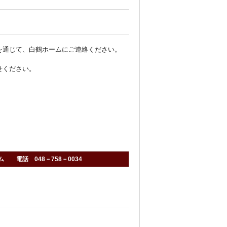
を通じて、白鶴ホームにご連絡ください。
せください。
電話 048－758－0034