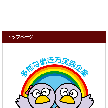
トップページ