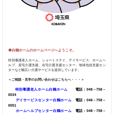
◆白鶴ホームのホームページへようこそ。
特別養護老人ホーム、ショートステイ、デイサービス、ホームヘ
ルプ、居宅介護支援、在宅介護支援センター、地域包括支援セン
ターなど幅広い介護サービスを提供しています。
＜ご相談・見学のお問い合わせはこちらへ・・・＞
特別養護老人ホーム白鶴ホーム
電話：048－758－
0034
デイサービスセンター白鶴ホーム
電話：048－758－
0051
ホームヘルプセンター白鶴ホーム
電話：048－758－